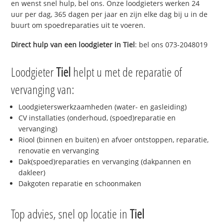
en wenst snel hulp, bel ons. Onze loodgieters werken 24
uur per dag, 365 dagen per jaar en zijn elke dag bij u in de
buurt om spoedreparaties uit te voeren.
Direct hulp van een loodgieter in
Tiel
: bel ons 073-2048019
Loodgieter
Tiel
helpt u met de reparatie of
vervanging van:
Loodgieterswerkzaamheden (water- en gasleiding)
CV installaties (onderhoud, (spoed)reparatie en
vervanging)
Riool (binnen en buiten) en afvoer ontstoppen, reparatie,
renovatie en vervanging
Dak(spoed)reparaties en vervanging (dakpannen en
dakleer)
Dakgoten reparatie en schoonmaken
Top advies, snel op locatie in
Tiel