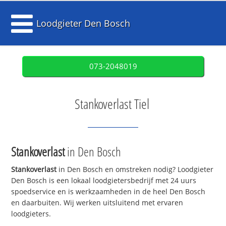
Loodgieter Den Bosch
073-2048019
Stankoverlast Tiel
Stankoverlast
in Den Bosch
Stankoverlast
in Den Bosch en omstreken nodig? Loodgieter
Den Bosch is een lokaal loodgietersbedrijf met 24 uurs
spoedservice en is werkzaamheden in de heel Den Bosch
en daarbuiten. Wij werken uitsluitend met ervaren
loodgieters.