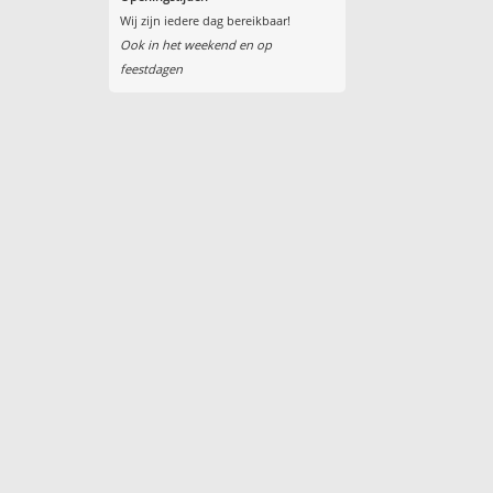
Wij zijn iedere dag bereikbaar!
Ook in het weekend en op
feestdagen