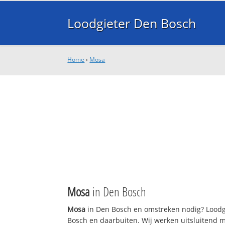
Loodgieter Den Bosch
Home
›
Mosa
Mosa
in Den Bosch
Mosa
in Den Bosch en omstreken nodig? Loodgi
Bosch en daarbuiten. Wij werken uitsluitend m