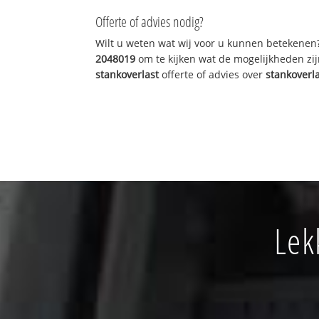
Offerte of advies nodig?
Wilt u weten wat wij voor u kunnen betekenen
2048019
om te kijken wat de mogelijkheden zij
stankoverlast
offerte of advies over
stankoverl
Lek