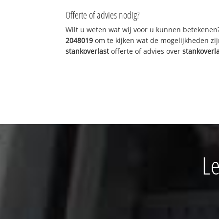
Offerte of advies nodig?
Wilt u weten wat wij voor u kunnen betekenen
2048019
om te kijken wat de mogelijkheden zij
stankoverlast
offerte of advies over
stankoverl
Le