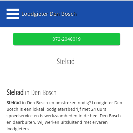
Loodgieter Den Bosch
073-2048019
Stelrad
Stelrad
in Den Bosch
Stelrad
in Den Bosch en omstreken nodig? Loodgieter Den
Bosch is een lokaal loodgietersbedrijf met 24 uurs
spoedservice en is werkzaamheden in de heel Den Bosch
en daarbuiten. Wij werken uitsluitend met ervaren
loodgieters.