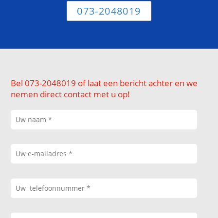
073-2048019
Bel 073-2048019 of laat een bericht achter en we
nemen direct contact met u op!