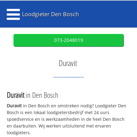
Loodgieter Den Bosch
073-2048019
Duravit
Duravit
in Den Bosch
Duravit
in Den Bosch en omstreken nodig? Loodgieter Den
Bosch is een lokaal loodgietersbedrijf met 24 uurs
spoedservice en is werkzaamheden in de heel Den Bosch
en daarbuiten. Wij werken uitsluitend met ervaren
loodgieters.