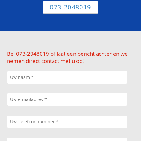
073-2048019
Bel 073-2048019 of laat een bericht achter en we
nemen direct contact met u op!