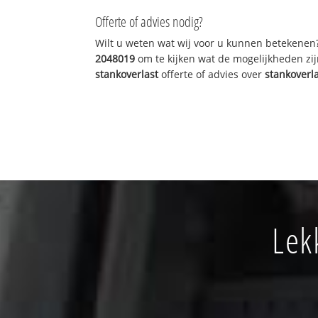
Offerte of advies nodig?
Wilt u weten wat wij voor u kunnen betekenen
2048019
om te kijken wat de mogelijkheden zij
stankoverlast
offerte of advies over
stankoverl
Lek