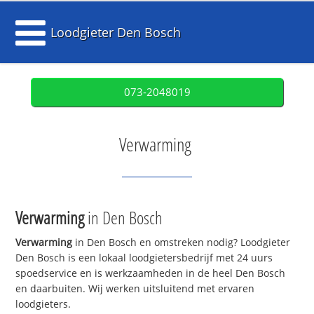
Loodgieter Den Bosch
073-2048019
Verwarming
Verwarming
in Den Bosch
Verwarming
in Den Bosch en omstreken nodig? Loodgieter
Den Bosch is een lokaal loodgietersbedrijf met 24 uurs
spoedservice en is werkzaamheden in de heel Den Bosch
en daarbuiten. Wij werken uitsluitend met ervaren
loodgieters.