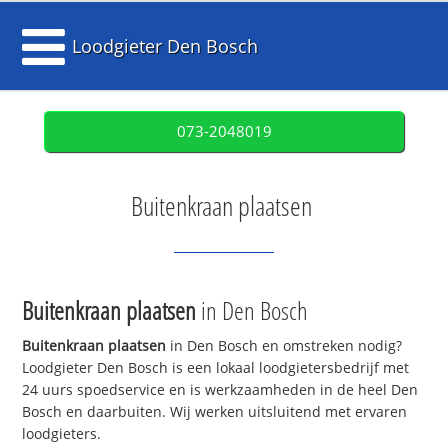
Loodgieter Den Bosch
073-2048019
Buitenkraan plaatsen
Buitenkraan plaatsen
in Den Bosch
Buitenkraan plaatsen
in Den Bosch en omstreken nodig?
Loodgieter Den Bosch is een lokaal loodgietersbedrijf met
24 uurs spoedservice en is werkzaamheden in de heel Den
Bosch en daarbuiten. Wij werken uitsluitend met ervaren
loodgieters.