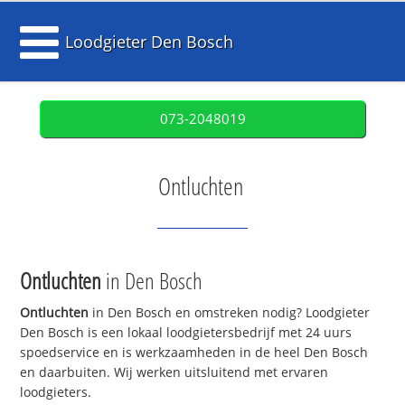
Loodgieter Den Bosch
073-2048019
Ontluchten
Ontluchten
in Den Bosch
Ontluchten
in Den Bosch en omstreken nodig? Loodgieter
Den Bosch is een lokaal loodgietersbedrijf met 24 uurs
spoedservice en is werkzaamheden in de heel Den Bosch
en daarbuiten. Wij werken uitsluitend met ervaren
loodgieters.