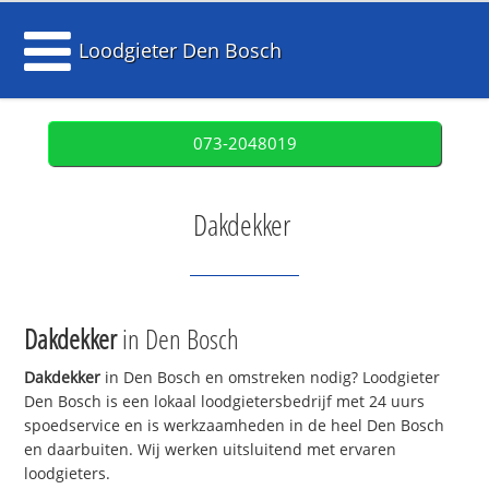
Loodgieter Den Bosch
073-2048019
Dakdekker
Dakdekker
in Den Bosch
Dakdekker
in Den Bosch en omstreken nodig? Loodgieter
Den Bosch is een lokaal loodgietersbedrijf met 24 uurs
spoedservice en is werkzaamheden in de heel Den Bosch
en daarbuiten. Wij werken uitsluitend met ervaren
loodgieters.