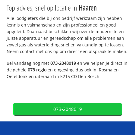
Top advies, snel op locatie in
Haaren
Alle loodgieters die bij ons bedrijf werkzaam zijn hebben
kennis en vakmanschap en zijn professioneel en goed
opgeleid. Daarnaast beschikken wij over de modernste en
juiste apparatuur en gereedschap om alle problemen aan
zowel gas als waterleiding snel en vakkundig op te lossen.
Neem contact met ons op om direct een afspraak te maken.
Bel vandaag nog met
073-2048019
en we helpen je direct in
de gehele
073 regio
en omgeving, dus ook in: Rosmalen,
Oeteldonk en uiteraard in 5215 CD Den Bosch.
073-2048019