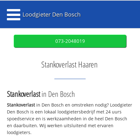
Loodgieter Den Bosch
073-2048019
Stankoverlast Haaren
Stankoverlast
in Den Bosch
Stankoverlast
in Den Bosch en omstreken nodig? Loodgieter
Den Bosch is een lokaal loodgietersbedrijf met 24 uurs
spoedservice en is werkzaamheden in de heel Den Bosch
en daarbuiten. Wij werken uitsluitend met ervaren
loodgieters.