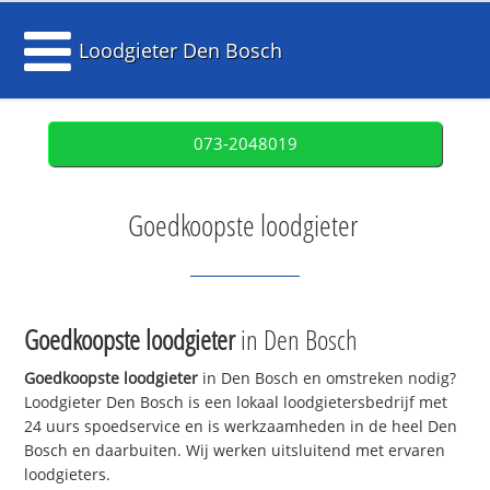
Loodgieter Den Bosch
073-2048019
Goedkoopste loodgieter
Goedkoopste loodgieter
in Den Bosch
Goedkoopste loodgieter
in Den Bosch en omstreken nodig?
Loodgieter Den Bosch is een lokaal loodgietersbedrijf met
24 uurs spoedservice en is werkzaamheden in de heel Den
Bosch en daarbuiten. Wij werken uitsluitend met ervaren
loodgieters.