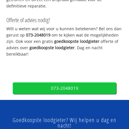
definitieve reparatie.
Offerte of advies nodig?
Wilt u weten wat wij voor u kunnen betekenen? Bel ons dan
gerust op
073-2048019
om te kijken wat de mogelijkheden
zijn. Ook voor een gratis
goedkoopste loodgieter
offerte of
advies over
goedkoopste loodgieter
. Dag en nacht
bereikbaar!
073-2048019
Goedkoopste loodgieter? Wij helpen u dag en
nacht!