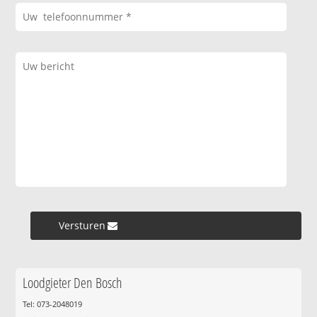
Versturen »
Loodgieter Den Bosch
Tel: 073-2048019