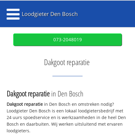
Loodgieter Den Bosch
073-2048019
Dakgoot reparatie
Dakgoot reparatie
in Den Bosch
Dakgoot reparatie
in Den Bosch en omstreken nodig?
Loodgieter Den Bosch is een lokaal loodgietersbedrijf met
24 uurs spoedservice en is werkzaamheden in de heel Den
Bosch en daarbuiten. Wij werken uitsluitend met ervaren
loodgieters.