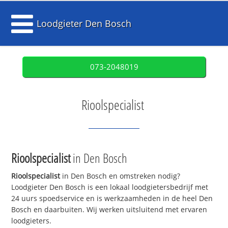
Loodgieter Den Bosch
073-2048019
Rioolspecialist
Rioolspecialist
in Den Bosch
Rioolspecialist
in Den Bosch en omstreken nodig?
Loodgieter Den Bosch is een lokaal loodgietersbedrijf met
24 uurs spoedservice en is werkzaamheden in de heel Den
Bosch en daarbuiten. Wij werken uitsluitend met ervaren
loodgieters.