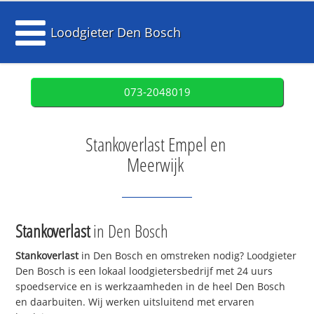
Loodgieter Den Bosch
073-2048019
Stankoverlast Empel en
Meerwijk
Stankoverlast
in Den Bosch
Stankoverlast
in Den Bosch en omstreken nodig? Loodgieter
Den Bosch is een lokaal loodgietersbedrijf met 24 uurs
spoedservice en is werkzaamheden in de heel Den Bosch
en daarbuiten. Wij werken uitsluitend met ervaren