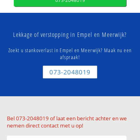
073-2048019
Lekkage of verstopping in Empel en Meerwijk?
Zoekt u stankoverlast in Empel en Meerwijk? Maak nu een
afspraak!
073-2048019
Bel 073-2048019 of laat een bericht achter en we
nemen direct contact met u op!