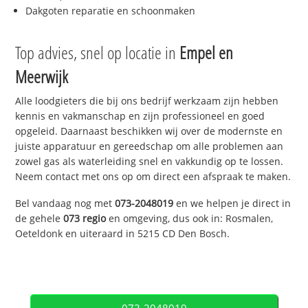
Dakgoten reparatie en schoonmaken
Top advies, snel op locatie in
Empel en
Meerwijk
Alle loodgieters die bij ons bedrijf werkzaam zijn hebben
kennis en vakmanschap en zijn professioneel en goed
opgeleid. Daarnaast beschikken wij over de modernste en
juiste apparatuur en gereedschap om alle problemen aan
zowel gas als waterleiding snel en vakkundig op te lossen.
Neem contact met ons op om direct een afspraak te maken.
Bel vandaag nog met
073-2048019
en we helpen je direct in
de gehele
073 regio
en omgeving, dus ook in: Rosmalen,
Oeteldonk en uiteraard in 5215 CD Den Bosch.