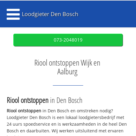
Loodgieter Den Bosch
073-2048019
Riool ontstoppen Wijk en
Aalburg
Riool ontstoppen
in Den Bosch
Riool ontstoppen
in Den Bosch en omstreken nodig?
Loodgieter Den Bosch is een lokaal loodgietersbedrijf met
24 uurs spoedservice en is werkzaamheden in de heel Den
Bosch en daarbuiten. Wij werken uitsluitend met ervaren