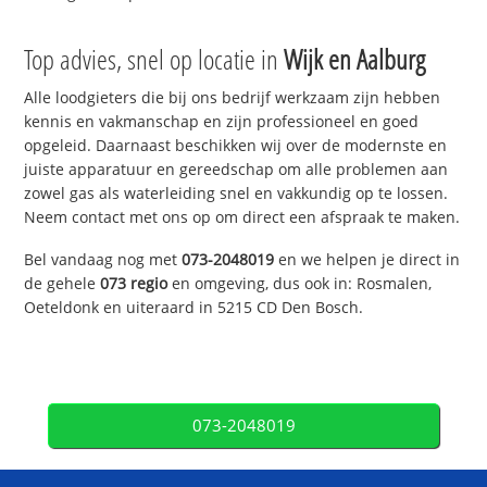
Top advies, snel op locatie in
Wijk en Aalburg
Alle loodgieters die bij ons bedrijf werkzaam zijn hebben
kennis en vakmanschap en zijn professioneel en goed
opgeleid. Daarnaast beschikken wij over de modernste en
juiste apparatuur en gereedschap om alle problemen aan
zowel gas als waterleiding snel en vakkundig op te lossen.
Neem contact met ons op om direct een afspraak te maken.
Bel vandaag nog met
073-2048019
en we helpen je direct in
de gehele
073 regio
en omgeving, dus ook in: Rosmalen,
Oeteldonk en uiteraard in 5215 CD Den Bosch.
073-2048019