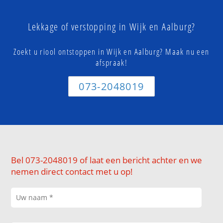
Lekkage of verstopping in Wijk en Aalburg?
Zoekt u riool ontstoppen in Wijk en Aalburg? Maak nu een
afspraak!
073-2048019
Bel 073-2048019 of laat een bericht achter en we
nemen direct contact met u op!