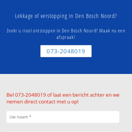
Lekkage of verstopping in Den Bosch Noord?
Zoekt u riool ontstoppen in Den Bosch Noord? Maak nu een
afspraak!
073-2048019
Bel 073-2048019 of laat een bericht achter en we
nemen direct contact met u op!