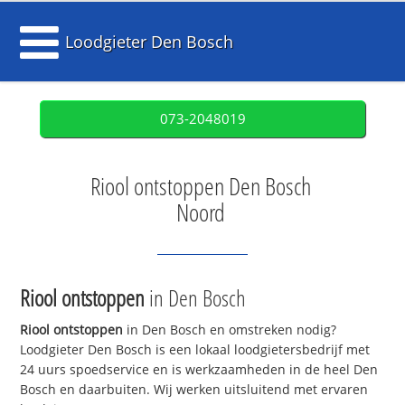
Loodgieter Den Bosch
073-2048019
Riool ontstoppen Den Bosch
Noord
Riool ontstoppen
in Den Bosch
Riool ontstoppen
in Den Bosch en omstreken nodig?
Loodgieter Den Bosch is een lokaal loodgietersbedrijf met
24 uurs spoedservice en is werkzaamheden in de heel Den
Bosch en daarbuiten. Wij werken uitsluitend met ervaren