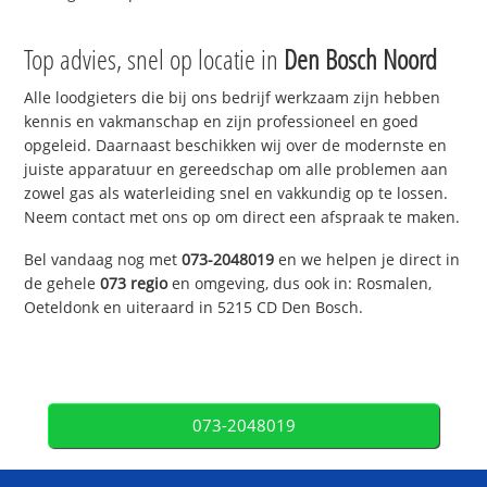
Top advies, snel op locatie in
Den Bosch Noord
Alle loodgieters die bij ons bedrijf werkzaam zijn hebben
kennis en vakmanschap en zijn professioneel en goed
opgeleid. Daarnaast beschikken wij over de modernste en
juiste apparatuur en gereedschap om alle problemen aan
zowel gas als waterleiding snel en vakkundig op te lossen.
Neem contact met ons op om direct een afspraak te maken.
Bel vandaag nog met
073-2048019
en we helpen je direct in
de gehele
073 regio
en omgeving, dus ook in: Rosmalen,
Oeteldonk en uiteraard in 5215 CD Den Bosch.
073-2048019