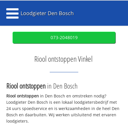
Loodgieter Den Bosch
073-2048019
Riool ontstoppen Vinkel
Riool ontstoppen
in Den Bosch
Riool ontstoppen
in Den Bosch en omstreken nodig?
Loodgieter Den Bosch is een lokaal loodgietersbedrijf met
24 uurs spoedservice en is werkzaamheden in de heel Den
Bosch en daarbuiten. Wij werken uitsluitend met ervaren
loodgieters.