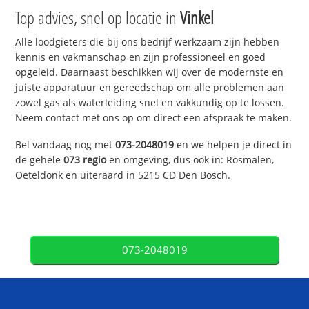
Top advies, snel op locatie in
Vinkel
Alle loodgieters die bij ons bedrijf werkzaam zijn hebben
kennis en vakmanschap en zijn professioneel en goed
opgeleid. Daarnaast beschikken wij over de modernste en
juiste apparatuur en gereedschap om alle problemen aan
zowel gas als waterleiding snel en vakkundig op te lossen.
Neem contact met ons op om direct een afspraak te maken.
Bel vandaag nog met
073-2048019
en we helpen je direct in
de gehele
073 regio
en omgeving, dus ook in: Rosmalen,
Oeteldonk en uiteraard in 5215 CD Den Bosch.
073-2048019