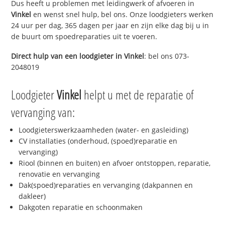
Dus heeft u problemen met leidingwerk of afvoeren in
Vinkel
en wenst snel hulp, bel ons. Onze loodgieters werken
24 uur per dag, 365 dagen per jaar en zijn elke dag bij u in
de buurt om spoedreparaties uit te voeren.
Direct hulp van een loodgieter in
Vinkel
: bel ons 073-
2048019
Loodgieter
Vinkel
helpt u met de reparatie of
vervanging van:
Loodgieterswerkzaamheden (water- en gasleiding)
CV installaties (onderhoud, (spoed)reparatie en
vervanging)
Riool (binnen en buiten) en afvoer ontstoppen, reparatie,
renovatie en vervanging
Dak(spoed)reparaties en vervanging (dakpannen en
dakleer)
Dakgoten reparatie en schoonmaken