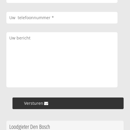
Versturen »
Loodgieter Den Bosch