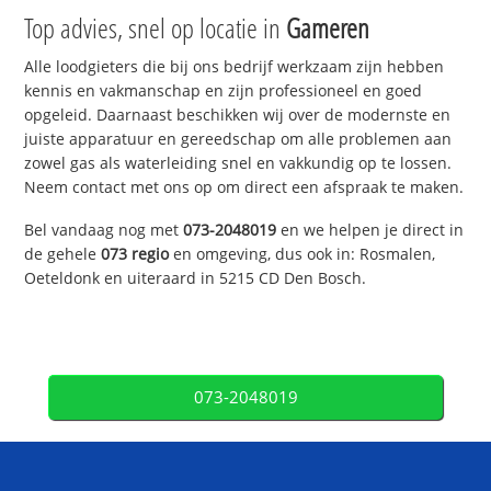
Top advies, snel op locatie in
Gameren
Alle loodgieters die bij ons bedrijf werkzaam zijn hebben
kennis en vakmanschap en zijn professioneel en goed
opgeleid. Daarnaast beschikken wij over de modernste en
juiste apparatuur en gereedschap om alle problemen aan
zowel gas als waterleiding snel en vakkundig op te lossen.
Neem contact met ons op om direct een afspraak te maken.
Bel vandaag nog met
073-2048019
en we helpen je direct in
de gehele
073 regio
en omgeving, dus ook in: Rosmalen,
Oeteldonk en uiteraard in 5215 CD Den Bosch.
073-2048019