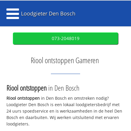
Loodgieter Den Bosch
073-2048019
Riool ontstoppen Gameren
Riool ontstoppen
in Den Bosch
Riool ontstoppen
in Den Bosch en omstreken nodig?
Loodgieter Den Bosch is een lokaal loodgietersbedrijf met
24 uurs spoedservice en is werkzaamheden in de heel Den
Bosch en daarbuiten. Wij werken uitsluitend met ervaren
loodgieters.