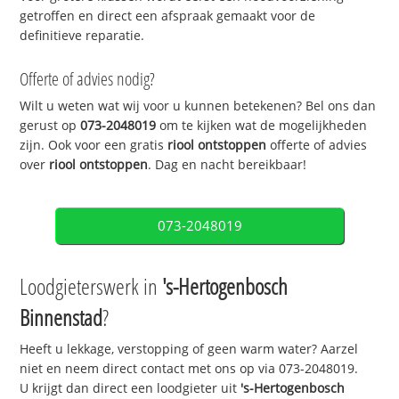
getroffen en direct een afspraak gemaakt voor de
definitieve reparatie.
Offerte of advies nodig?
Wilt u weten wat wij voor u kunnen betekenen? Bel ons dan
gerust op
073-2048019
om te kijken wat de mogelijkheden
zijn. Ook voor een gratis
riool ontstoppen
offerte of advies
over
riool ontstoppen
. Dag en nacht bereikbaar!
073-2048019
Loodgieterswerk in
's-Hertogenbosch
Binnenstad
?
Heeft u lekkage, verstopping of geen warm water? Aarzel
niet en neem direct contact met ons op via 073-2048019.
U krijgt dan direct een loodgieter uit
's-Hertogenbosch