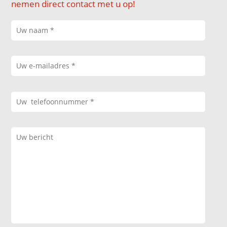
nemen direct contact met u op!