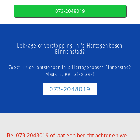
073-2048019
Lekkage of verstopping in 's-Hertogenbosch
Binnenstad?
Zoekt u riool ontstoppen in 's-Hertogenbosch Binnenstad?
Maak nu een afspraak!
073-2048019
Bel 073-2048019 of laat een bericht achter en we