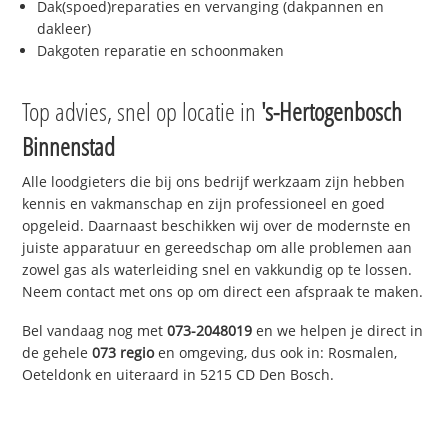
Dak(spoed)reparaties en vervanging (dakpannen en
dakleer)
Dakgoten reparatie en schoonmaken
Top advies, snel op locatie in
's-Hertogenbosch
Binnenstad
Alle loodgieters die bij ons bedrijf werkzaam zijn hebben
kennis en vakmanschap en zijn professioneel en goed
opgeleid. Daarnaast beschikken wij over de modernste en
juiste apparatuur en gereedschap om alle problemen aan
zowel gas als waterleiding snel en vakkundig op te lossen.
Neem contact met ons op om direct een afspraak te maken.
Bel vandaag nog met
073-2048019
en we helpen je direct in
de gehele
073 regio
en omgeving, dus ook in: Rosmalen,
Oeteldonk en uiteraard in 5215 CD Den Bosch.