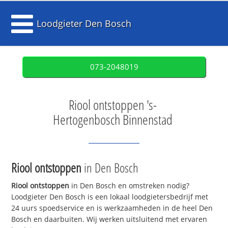
Loodgieter Den Bosch
073-2048019
Riool ontstoppen 's-
Hertogenbosch Binnenstad
Riool ontstoppen
in Den Bosch
Riool ontstoppen
in Den Bosch en omstreken nodig?
Loodgieter Den Bosch is een lokaal loodgietersbedrijf met
24 uurs spoedservice en is werkzaamheden in de heel Den
Bosch en daarbuiten. Wij werken uitsluitend met ervaren