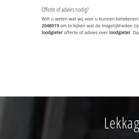
Offerte of advies nodig?
Wilt u weten wat wij voor u kunnen betekenen
2048019
om te kijken wat de mogelijkheden zij
loodgieter
offerte of advies over
loodgieter
. Da
Lekkag