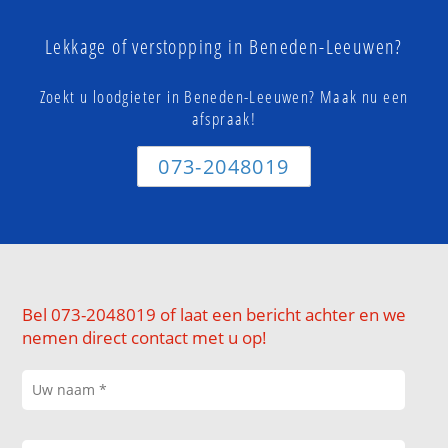
Lekkage of verstopping in Beneden-Leeuwen?
Zoekt u loodgieter in Beneden-Leeuwen? Maak nu een
afspraak!
073-2048019
Bel 073-2048019 of laat een bericht achter en we
nemen direct contact met u op!