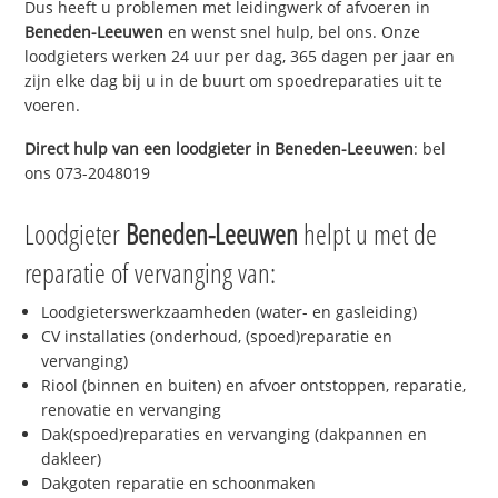
Dus heeft u problemen met leidingwerk of afvoeren in
Beneden-Leeuwen
en wenst snel hulp, bel ons. Onze
loodgieters werken 24 uur per dag, 365 dagen per jaar en
zijn elke dag bij u in de buurt om spoedreparaties uit te
voeren.
Direct hulp van een loodgieter in
Beneden-Leeuwen
: bel
ons 073-2048019
Loodgieter
Beneden-Leeuwen
helpt u met de
reparatie of vervanging van:
Loodgieterswerkzaamheden (water- en gasleiding)
CV installaties (onderhoud, (spoed)reparatie en
vervanging)
Riool (binnen en buiten) en afvoer ontstoppen, reparatie,
renovatie en vervanging
Dak(spoed)reparaties en vervanging (dakpannen en
dakleer)
Dakgoten reparatie en schoonmaken