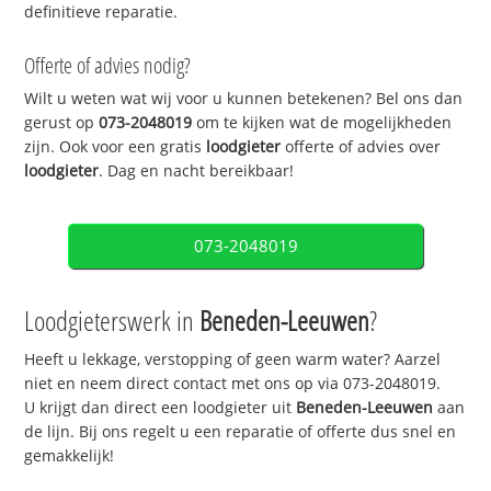
definitieve reparatie.
Offerte of advies nodig?
Wilt u weten wat wij voor u kunnen betekenen? Bel ons dan
gerust op
073-2048019
om te kijken wat de mogelijkheden
zijn. Ook voor een gratis
loodgieter
offerte of advies over
loodgieter
. Dag en nacht bereikbaar!
073-2048019
Loodgieterswerk in
Beneden-Leeuwen
?
Heeft u lekkage, verstopping of geen warm water? Aarzel
niet en neem direct contact met ons op via 073-2048019.
U krijgt dan direct een loodgieter uit
Beneden-Leeuwen
aan
de lijn. Bij ons regelt u een reparatie of offerte dus snel en
gemakkelijk!