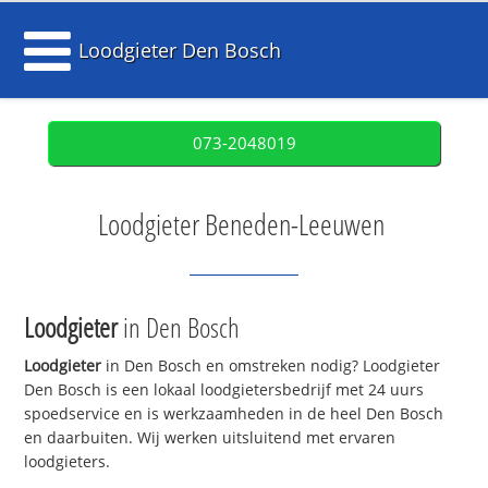
Loodgieter Den Bosch
073-2048019
Loodgieter Beneden-Leeuwen
Loodgieter
in Den Bosch
Loodgieter
in Den Bosch en omstreken nodig? Loodgieter
Den Bosch is een lokaal loodgietersbedrijf met 24 uurs
spoedservice en is werkzaamheden in de heel Den Bosch
en daarbuiten. Wij werken uitsluitend met ervaren
loodgieters.