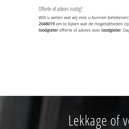
Offerte of advies nodig?
Wilt u weten wat wij voor u kunnen betekenen
2048019
om te kijken wat de mogelijkheden zij
loodgieter
offerte of advies over
loodgieter
. Da
Lekkage of 