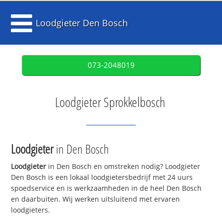
Loodgieter Den Bosch
073-2048019
Loodgieter Sprokkelbosch
Loodgieter
in Den Bosch
Loodgieter
in Den Bosch en omstreken nodig? Loodgieter
Den Bosch is een lokaal loodgietersbedrijf met 24 uurs
spoedservice en is werkzaamheden in de heel Den Bosch
en daarbuiten. Wij werken uitsluitend met ervaren
loodgieters.