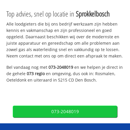
Top advies, snel op locatie in
Sprokkelbosch
Alle loodgieters die bij ons bedrijf werkzaam zijn hebben
kennis en vakmanschap en zijn professioneel en goed
opgeleid. Daarnaast beschikken wij over de modernste en
juiste apparatuur en gereedschap om alle problemen aan
zowel gas als waterleiding snel en vakkundig op te lossen.
Neem contact met ons op om direct een afspraak te maken.
Bel vandaag nog met
073-2048019
en we helpen je direct in
de gehele
073 regio
en omgeving, dus ook in: Rosmalen,
Oeteldonk en uiteraard in 5215 CD Den Bosch.
073-2048019