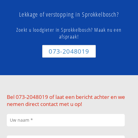
Lekkage of verstopping in Sprokkelbosch?
Zoekt u loodgieter in Sprokkelbosch? Maak nu een
afspraak!
073-2048019
Bel 073-2048019 of laat een bericht achter en we
nemen direct contact met u op!