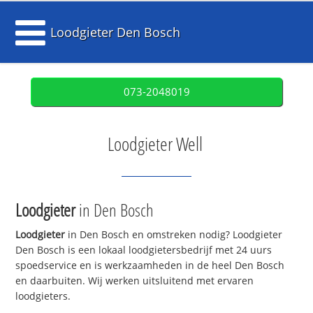
Loodgieter Den Bosch
073-2048019
Loodgieter Well
Loodgieter
in Den Bosch
Loodgieter
in Den Bosch en omstreken nodig? Loodgieter
Den Bosch is een lokaal loodgietersbedrijf met 24 uurs
spoedservice en is werkzaamheden in de heel Den Bosch
en daarbuiten. Wij werken uitsluitend met ervaren
loodgieters.