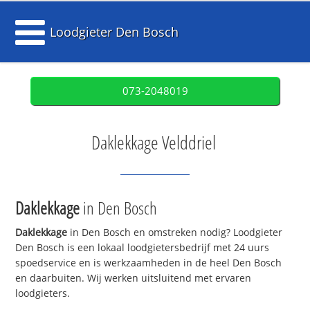
Loodgieter Den Bosch
073-2048019
Daklekkage Velddriel
Daklekkage
in Den Bosch
Daklekkage
in Den Bosch en omstreken nodig? Loodgieter
Den Bosch is een lokaal loodgietersbedrijf met 24 uurs
spoedservice en is werkzaamheden in de heel Den Bosch
en daarbuiten. Wij werken uitsluitend met ervaren
loodgieters.