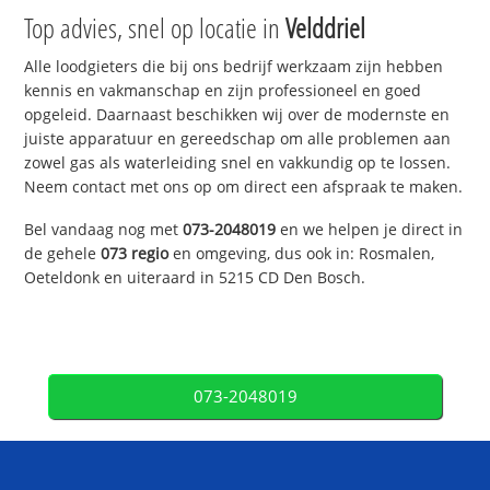
Top advies, snel op locatie in
Velddriel
Alle loodgieters die bij ons bedrijf werkzaam zijn hebben
kennis en vakmanschap en zijn professioneel en goed
opgeleid. Daarnaast beschikken wij over de modernste en
juiste apparatuur en gereedschap om alle problemen aan
zowel gas als waterleiding snel en vakkundig op te lossen.
Neem contact met ons op om direct een afspraak te maken.
Bel vandaag nog met
073-2048019
en we helpen je direct in
de gehele
073 regio
en omgeving, dus ook in: Rosmalen,
Oeteldonk en uiteraard in 5215 CD Den Bosch.
073-2048019