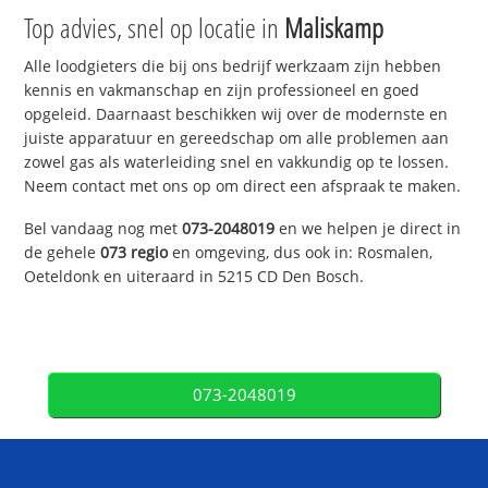
Top advies, snel op locatie in
Maliskamp
Alle loodgieters die bij ons bedrijf werkzaam zijn hebben
kennis en vakmanschap en zijn professioneel en goed
opgeleid. Daarnaast beschikken wij over de modernste en
juiste apparatuur en gereedschap om alle problemen aan
zowel gas als waterleiding snel en vakkundig op te lossen.
Neem contact met ons op om direct een afspraak te maken.
Bel vandaag nog met
073-2048019
en we helpen je direct in
de gehele
073 regio
en omgeving, dus ook in: Rosmalen,
Oeteldonk en uiteraard in 5215 CD Den Bosch.
073-2048019