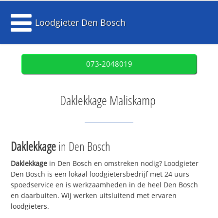
Loodgieter Den Bosch
073-2048019
Daklekkage Maliskamp
Daklekkage
in Den Bosch
Daklekkage
in Den Bosch en omstreken nodig? Loodgieter
Den Bosch is een lokaal loodgietersbedrijf met 24 uurs
spoedservice en is werkzaamheden in de heel Den Bosch
en daarbuiten. Wij werken uitsluitend met ervaren
loodgieters.