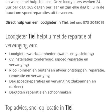
en wenst snel hulp, bel ons. Onze loodgieters werken 24
uur per dag, 365 dagen per jaar en zijn elke dag bij u in de
buurt om spoedreparaties uit te voeren.
Direct hulp van een loodgieter in
Tiel
: bel ons 073-2048019
Loodgieter
Tiel
helpt u met de reparatie of
vervanging van:
Loodgieterswerkzaamheden (water- en gasleiding)
CV installaties (onderhoud, (spoed)reparatie en
vervanging)
Riool (binnen en buiten) en afvoer ontstoppen, reparatie,
renovatie en vervanging
Dak(spoed)reparaties en vervanging (dakpannen en
dakleer)
Dakgoten reparatie en schoonmaken
Top advies, snel op locatie in
Tiel