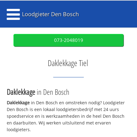
Loodgieter Den Bosch
073-2048019
Daklekkage Tiel
Daklekkage
in Den Bosch
Daklekkage
in Den Bosch en omstreken nodig? Loodgieter
Den Bosch is een lokaal loodgietersbedrijf met 24 uurs
spoedservice en is werkzaamheden in de heel Den Bosch
en daarbuiten. Wij werken uitsluitend met ervaren
loodgieters.