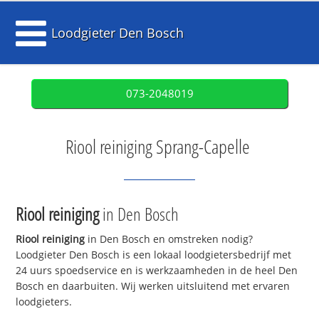
Loodgieter Den Bosch
073-2048019
Riool reiniging Sprang-Capelle
Riool reiniging
in Den Bosch
Riool reiniging
in Den Bosch en omstreken nodig?
Loodgieter Den Bosch is een lokaal loodgietersbedrijf met
24 uurs spoedservice en is werkzaamheden in de heel Den
Bosch en daarbuiten. Wij werken uitsluitend met ervaren
loodgieters.