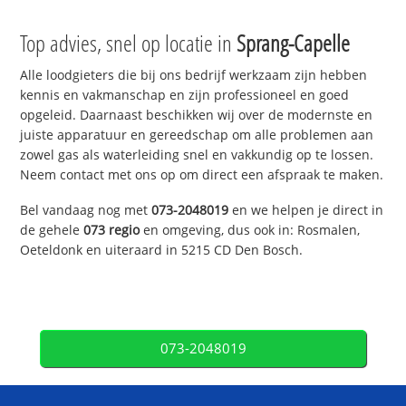
Top advies, snel op locatie in
Sprang-Capelle
Alle loodgieters die bij ons bedrijf werkzaam zijn hebben
kennis en vakmanschap en zijn professioneel en goed
opgeleid. Daarnaast beschikken wij over de modernste en
juiste apparatuur en gereedschap om alle problemen aan
zowel gas als waterleiding snel en vakkundig op te lossen.
Neem contact met ons op om direct een afspraak te maken.
Bel vandaag nog met
073-2048019
en we helpen je direct in
de gehele
073 regio
en omgeving, dus ook in: Rosmalen,
Oeteldonk en uiteraard in 5215 CD Den Bosch.
073-2048019