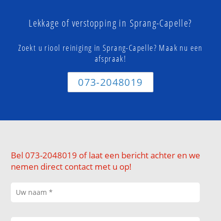
Lekkage of verstopping in Sprang-Capelle?
Zoekt u riool reiniging in Sprang-Capelle? Maak nu een
afspraak!
073-2048019
Bel 073-2048019 of laat een bericht achter en we
nemen direct contact met u op!