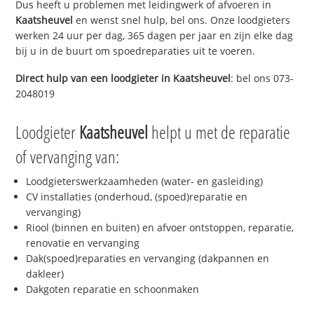
Dus heeft u problemen met leidingwerk of afvoeren in
Kaatsheuvel
en wenst snel hulp, bel ons. Onze loodgieters
werken 24 uur per dag, 365 dagen per jaar en zijn elke dag
bij u in de buurt om spoedreparaties uit te voeren.
Direct hulp van een loodgieter in
Kaatsheuvel
: bel ons 073-
2048019
Loodgieter
Kaatsheuvel
helpt u met de reparatie
of vervanging van:
Loodgieterswerkzaamheden (water- en gasleiding)
CV installaties (onderhoud, (spoed)reparatie en
vervanging)
Riool (binnen en buiten) en afvoer ontstoppen, reparatie,
renovatie en vervanging
Dak(spoed)reparaties en vervanging (dakpannen en
dakleer)
Dakgoten reparatie en schoonmaken