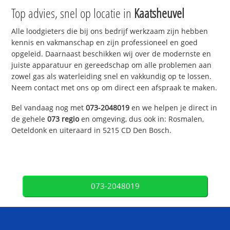
Top advies, snel op locatie in
Kaatsheuvel
Alle loodgieters die bij ons bedrijf werkzaam zijn hebben
kennis en vakmanschap en zijn professioneel en goed
opgeleid. Daarnaast beschikken wij over de modernste en
juiste apparatuur en gereedschap om alle problemen aan
zowel gas als waterleiding snel en vakkundig op te lossen.
Neem contact met ons op om direct een afspraak te maken.
Bel vandaag nog met
073-2048019
en we helpen je direct in
de gehele
073 regio
en omgeving, dus ook in: Rosmalen,
Oeteldonk en uiteraard in 5215 CD Den Bosch.
073-2048019