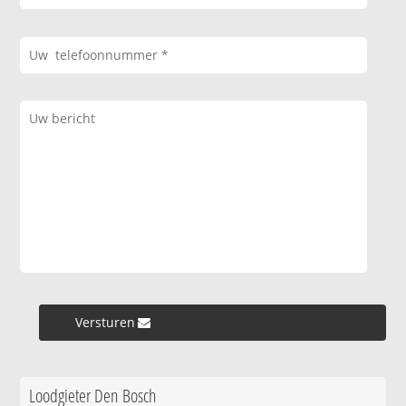
Versturen »
Loodgieter Den Bosch