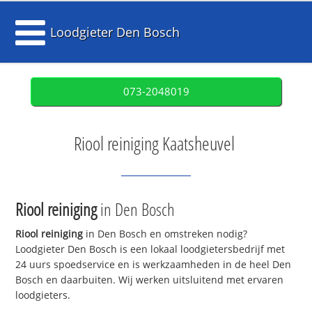
Loodgieter Den Bosch
073-2048019
Riool reiniging Kaatsheuvel
Riool reiniging
in Den Bosch
Riool reiniging
in Den Bosch en omstreken nodig?
Loodgieter Den Bosch is een lokaal loodgietersbedrijf met
24 uurs spoedservice en is werkzaamheden in de heel Den
Bosch en daarbuiten. Wij werken uitsluitend met ervaren
loodgieters.