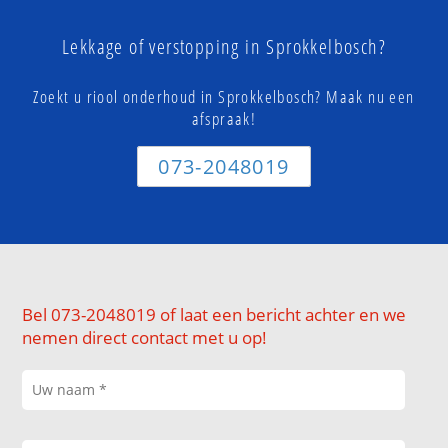
Lekkage of verstopping in Sprokkelbosch?
Zoekt u riool onderhoud in Sprokkelbosch? Maak nu een
afspraak!
073-2048019
Bel 073-2048019 of laat een bericht achter en we
nemen direct contact met u op!