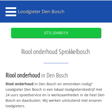
Loodgieter Den Bosch
073-2048019
Riool onderhoud Sprokkelbosch
Riool onderhoud
in Den Bosch
Riool onderhoud
in Den Bosch en omstreken nodig?
Loodgieter Den Bosch is een lokaal loodgietersbedrijf met
24 uurs spoedservice en is werkzaamheden in de heel Den
Bosch en daarbuiten. Wij werken uitsluitend met ervaren
loodgieters.