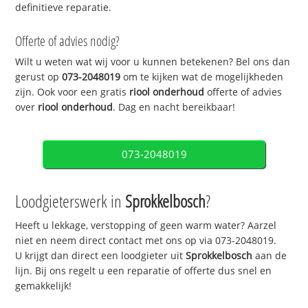
definitieve reparatie.
Offerte of advies nodig?
Wilt u weten wat wij voor u kunnen betekenen? Bel ons dan
gerust op
073-2048019
om te kijken wat de mogelijkheden
zijn. Ook voor een gratis
riool onderhoud
offerte of advies
over
riool onderhoud
. Dag en nacht bereikbaar!
073-2048019
Loodgieterswerk in
Sprokkelbosch
?
Heeft u lekkage, verstopping of geen warm water? Aarzel
niet en neem direct contact met ons op via 073-2048019.
U krijgt dan direct een loodgieter uit
Sprokkelbosch
aan de
lijn. Bij ons regelt u een reparatie of offerte dus snel en
gemakkelijk!