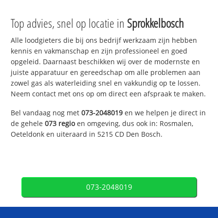
Top advies, snel op locatie in
Sprokkelbosch
Alle loodgieters die bij ons bedrijf werkzaam zijn hebben
kennis en vakmanschap en zijn professioneel en goed
opgeleid. Daarnaast beschikken wij over de modernste en
juiste apparatuur en gereedschap om alle problemen aan
zowel gas als waterleiding snel en vakkundig op te lossen.
Neem contact met ons op om direct een afspraak te maken.
Bel vandaag nog met
073-2048019
en we helpen je direct in
de gehele
073 regio
en omgeving, dus ook in: Rosmalen,
Oeteldonk en uiteraard in 5215 CD Den Bosch.
073-2048019