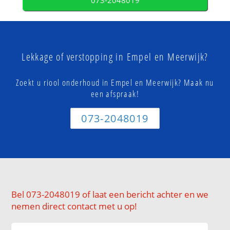
073-2048019
Lekkage of verstopping in Empel en Meerwijk?
Zoekt u riool onderhoud in Empel en Meerwijk? Maak nu
een afspraak!
073-2048019
Bel 073-2048019 of laat een bericht achter en we
nemen direct contact met u op!