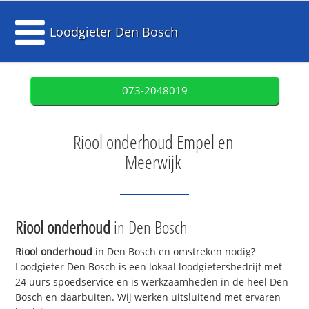
Loodgieter Den Bosch
073-2048019
Riool onderhoud Empel en
Meerwijk
Riool onderhoud
in Den Bosch
Riool onderhoud
in Den Bosch en omstreken nodig?
Loodgieter Den Bosch is een lokaal loodgietersbedrijf met
24 uurs spoedservice en is werkzaamheden in de heel Den
Bosch en daarbuiten. Wij werken uitsluitend met ervaren