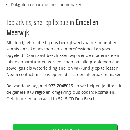
Dakgoten reparatie en schoonmaken
Top advies, snel op locatie in
Empel en
Meerwijk
Alle loodgieters die bij ons bedrijf werkzaam zijn hebben
kennis en vakmanschap en zijn professioneel en goed
opgeleid. Daarnaast beschikken wij over de modernste en
juiste apparatuur en gereedschap om alle problemen aan
zowel gas als waterleiding snel en vakkundig op te lossen.
Neem contact met ons op om direct een afspraak te maken.
Bel vandaag nog met
073-2048019
en we helpen je direct in
de gehele
073 regio
en omgeving, dus ook in: Rosmalen,
Oeteldonk en uiteraard in 5215 CD Den Bosch.