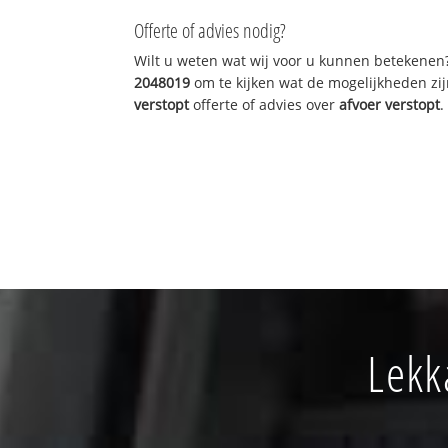
Offerte of advies nodig?
Wilt u weten wat wij voor u kunnen betekenen
2048019
om te kijken wat de mogelijkheden zij
verstopt
offerte of advies over
afvoer verstopt
.
Lekk