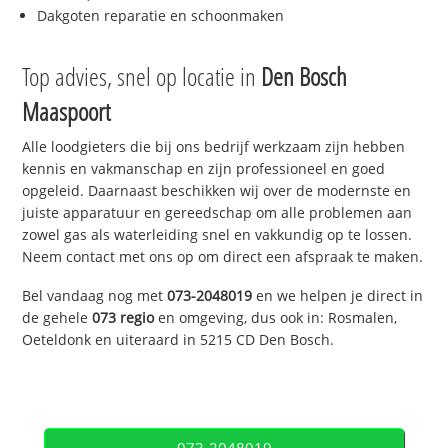
Dakgoten reparatie en schoonmaken
Top advies, snel op locatie in
Den Bosch
Maaspoort
Alle loodgieters die bij ons bedrijf werkzaam zijn hebben
kennis en vakmanschap en zijn professioneel en goed
opgeleid. Daarnaast beschikken wij over de modernste en
juiste apparatuur en gereedschap om alle problemen aan
zowel gas als waterleiding snel en vakkundig op te lossen.
Neem contact met ons op om direct een afspraak te maken.
Bel vandaag nog met
073-2048019
en we helpen je direct in
de gehele
073 regio
en omgeving, dus ook in: Rosmalen,
Oeteldonk en uiteraard in 5215 CD Den Bosch.