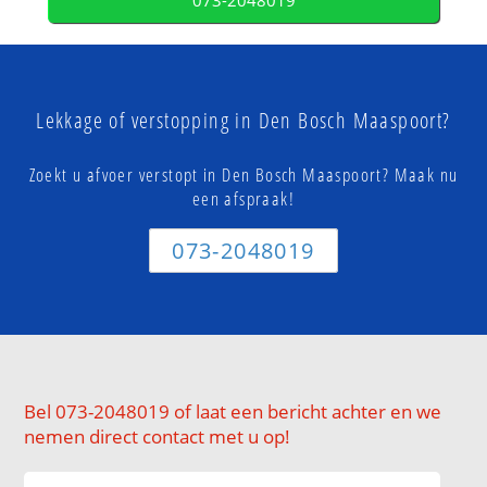
073-2048019
Lekkage of verstopping in Den Bosch Maaspoort?
Zoekt u afvoer verstopt in Den Bosch Maaspoort? Maak nu
een afspraak!
073-2048019
Bel 073-2048019 of laat een bericht achter en we
nemen direct contact met u op!