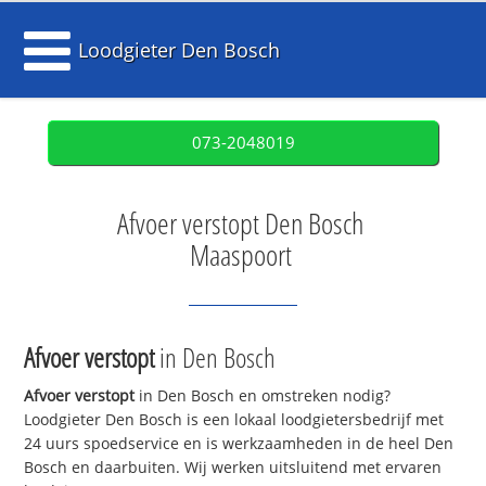
Loodgieter Den Bosch
073-2048019
Afvoer verstopt Den Bosch
Maaspoort
Afvoer verstopt
in Den Bosch
Afvoer verstopt
in Den Bosch en omstreken nodig?
Loodgieter Den Bosch is een lokaal loodgietersbedrijf met
24 uurs spoedservice en is werkzaamheden in de heel Den
Bosch en daarbuiten. Wij werken uitsluitend met ervaren