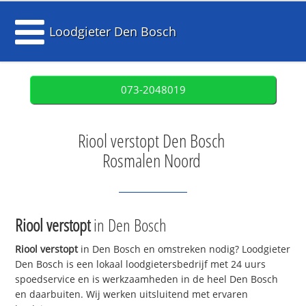
Loodgieter Den Bosch
073-2048019
Riool verstopt Den Bosch
Rosmalen Noord
Riool verstopt
in Den Bosch
Riool verstopt
in Den Bosch en omstreken nodig? Loodgieter
Den Bosch is een lokaal loodgietersbedrijf met 24 uurs
spoedservice en is werkzaamheden in de heel Den Bosch
en daarbuiten. Wij werken uitsluitend met ervaren