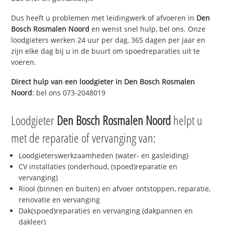
Dus heeft u problemen met leidingwerk of afvoeren in
Den
Bosch Rosmalen Noord
en wenst snel hulp, bel ons. Onze
loodgieters werken 24 uur per dag, 365 dagen per jaar en
zijn elke dag bij u in de buurt om spoedreparaties uit te
voeren.
Direct hulp van een loodgieter in
Den Bosch Rosmalen
Noord
: bel ons 073-2048019
Loodgieter
Den Bosch Rosmalen Noord
helpt u
met de reparatie of vervanging van:
Loodgieterswerkzaamheden (water- en gasleiding)
CV installaties (onderhoud, (spoed)reparatie en
vervanging)
Riool (binnen en buiten) en afvoer ontstoppen, reparatie,
renovatie en vervanging
Dak(spoed)reparaties en vervanging (dakpannen en
dakleer)