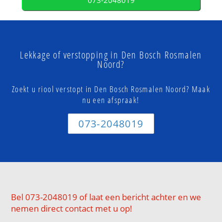
073-2048019
Lekkage of verstopping in Den Bosch Rosmalen
Noord?
Zoekt u riool verstopt in Den Bosch Rosmalen Noord? Maak
nu een afspraak!
073-2048019
Bel 073-2048019 of laat een bericht achter en we
nemen direct contact met u op!